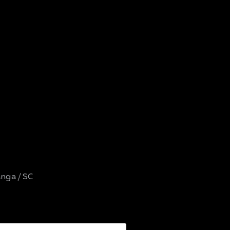
nga / SC