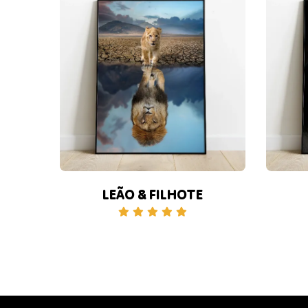
LEÃO & FILHOTE