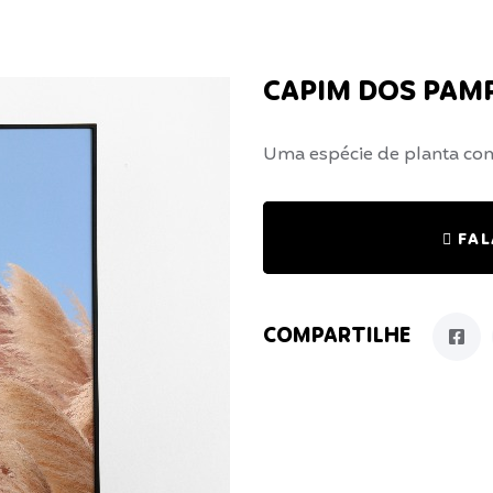
CAPIM DOS PAM
Uma espécie de planta co
FAL
COMPARTILHE