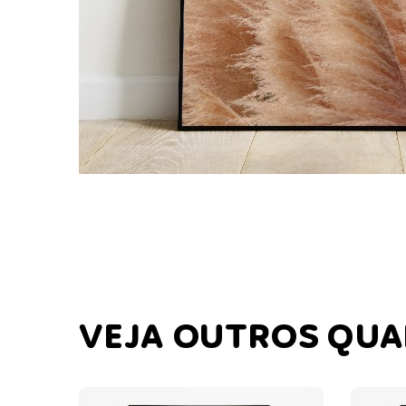
VEJA OUTROS QU