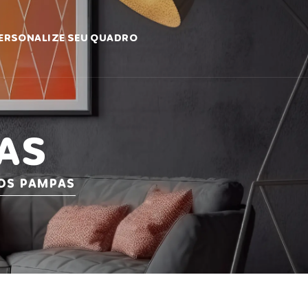
ERSONALIZE SEU QUADRO
AS
OS PAMPAS