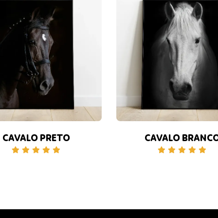
CAVALO PRETO
CAVALO BRANC