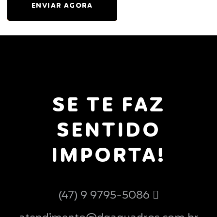
ENVIAR AGORA
SE TE FAZ
SENTIDO
IMPORTA!
(47) 9 9795-5086