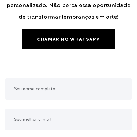
personalizado. Não perca essa oportunidade
de transformar lembranças em arte!
CHAMAR NO WHATSAPP