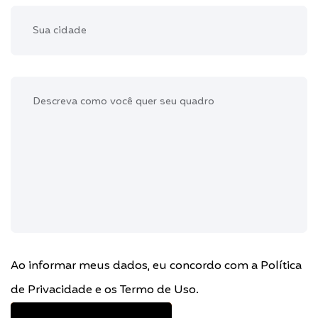
Ao informar meus dados, eu concordo com a
Política
de Privacidade
e os
Termo de Uso
.