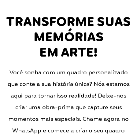
TRANSFORME SUAS
MEMÓRIAS
EM ARTE!
Você sonha com um quadro personalizado
que conte a sua história única? Nós estamos
aqui para tornar isso realidade! Deixe-nos
criar uma obra-prima que capture seus
momentos mais especiais. Chame agora no
WhatsApp e comece a criar o seu quadro